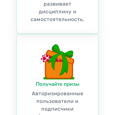
развивает
дисциплину и
самостоятельность.
Получайте призы
Авторизированные
пользователи и
подписчики