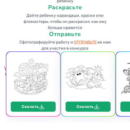
ребенку
Раскрасьте
Дайте ребенку карандаши, краски или
фломастеры, чтобы он раскрасил, как ему
больше нравится
Отправьте
Сфотографируйте работу и
ОТПРАВЬТЕ
ее нам
для участия в конкурсе
Скачать
Скачать