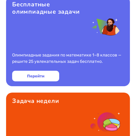
Бесплатные
олимпиадные задачи
Олимпиадные задания по математике 1–8 классов —
решите 25 увлекательных задач бесплатно.
Перейти
Задача недели