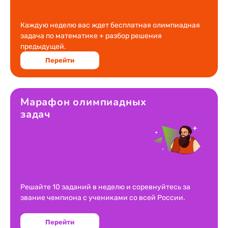
Каждую неделю вас ждет бесплатная олимпиадная
задача по математике + разбор решения
предыдущей.
Перейти
Марафон олимпиадных
задач
Решайте 10 заданий в неделю и соревнуйтесь за
звание чемпиона с учениками со всей России.
Перейти