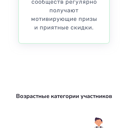
сообществ регулярно
получают
мотивирующие призы
и приятные скидки.
Возрастные категории участников