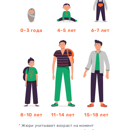
0-3 года
4-5 лет
6-7 лет
8-10 лет
11-14 лет
15-18 лет
*
Жюри учитывает возраст на момент