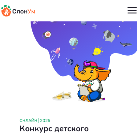
Слон
Ум
ОНЛАЙН | 2025
Конкурс детского