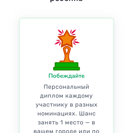
Побеждайте
Персональный
диплом каждому
участнику в разных
номинациях. Шанс
занять 1 место — в
вашем городе или по