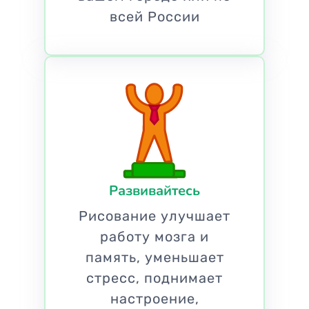
всей России
Развивайтесь
Рисование улучшает
работу мозга и
память, уменьшает
стресс, поднимает
настроение,