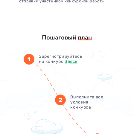
отправки участником конкурсной работы
Пошаговый
план
Зарегистрируйтесь
1
на конкурс
Здесь
Выполните все
2
условия
конкурса