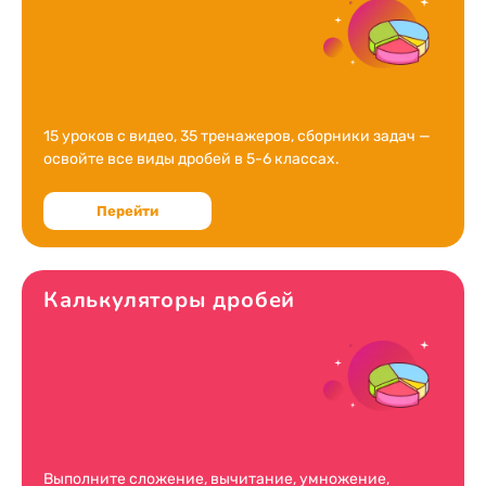
15 уроков с видео, 35 тренажеров, сборники задач —
освойте все виды дробей в 5-6 классах.
Перейти
Калькуляторы дробей
Выполните сложение, вычитание, умножение,