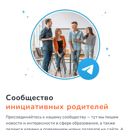
Сообщество
инициативных родителей
Присоединяйтесь к нашему сообществу — тут мы пишем
новости
и интересности в сфере образования, а также
делимся идеями
и появлением новых разделов на сайте. А