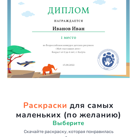
Раскраски
для самых
маленьких (по желанию)
Выберите
Скачайте раскраску, которая понравилась