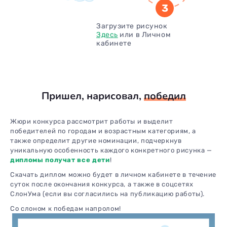
3
Загрузите рисунок
Здесь
или в Личном
кабинете
Пришел, нарисовал,
победил
Жюри конкурса рассмотрит работы и выделит
победителей по городам и возрастным категориям, а
также определит другие номинации, подчеркнув
уникальную особенность каждого конкретного рисунка —
дипломы получат все дети
!
Скачать диплом можно будет в личном кабинете в течение
суток после окончания конкурса, а также в соцсетях
СлонУма (если вы согласились на публикацию работы).
Со слоном к победам напролом!